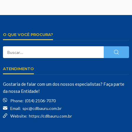
O QUE VOCÊ PROCURA?
ATENDIMENTO
Gostaria de falar com um dos nossos especialistas? Faça parte
da nossa Entidade!
Phone:
(014) 2106-7070
Email:
spc@cdlbauru.com.br
Website:
https://cdlbauru.com.br