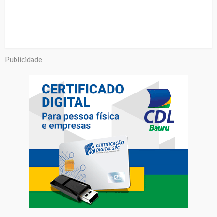
Publicidade