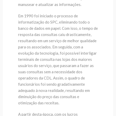
manusear e atualizar as informações.
Em 1990 foi iniciado o processo de
informatização do SPC, eliminando todo o
banco de dados em papel. Com isso, o tempo de
resposta das consultas caiu drasticamente,
resultando em um serviço de melhor qualidade
para os associados. Em seguida, com a
evolução da tecnologia, foi possível interligar
terminais de consulta nas lojas dos maiores
usuários do serviço, que passaram a fazer as
suas consultas sem a necessidade dos
operadores da CDL. Assim, o quadro de
funcionários foi sendo gradativamente
adequado à nova realidade, resultando em
diminuição do preço das consultas e
otimização das receitas.
A partir desta época, com os lucros