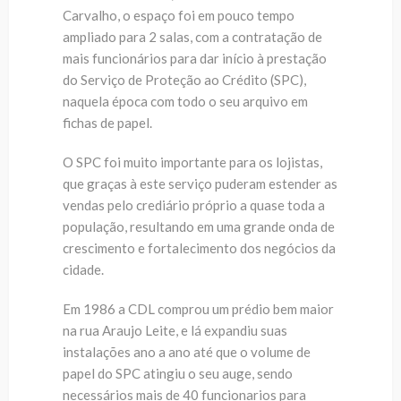
Carvalho, o espaço foi em pouco tempo
ampliado para 2 salas, com a contratação de
mais funcionários para dar início à prestação
do Serviço de Proteção ao Crédito (SPC),
naquela época com todo o seu arquivo em
fichas de papel.
O SPC foi muito importante para os lojistas,
que graças à este serviço puderam estender as
vendas pelo crediário próprio a quase toda a
população, resultando em uma grande onda de
crescimento e fortalecimento dos negócios da
cidade.
Em 1986 a CDL comprou um prédio bem maior
na rua Araujo Leite, e lá expandiu suas
instalações ano a ano até que o volume de
papel do SPC atingiu o seu auge, sendo
necessários mais de 40 funcionarios para