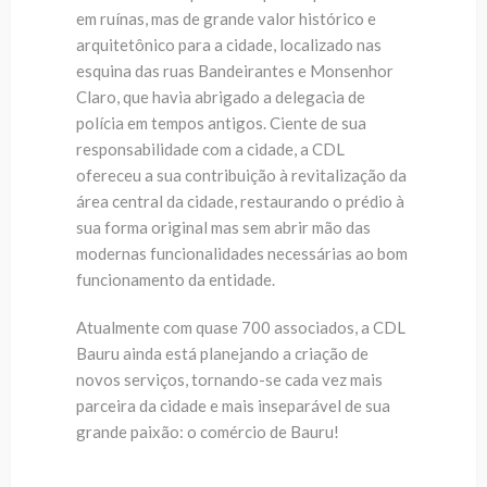
em ruínas, mas de grande valor histórico e
arquitetônico para a cidade, localizado nas
esquina das ruas Bandeirantes e Monsenhor
Claro, que havia abrigado a delegacia de
polícia em tempos antigos. Ciente de sua
responsabilidade com a cidade, a CDL
ofereceu a sua contribuição à revitalização da
área central da cidade, restaurando o prédio à
sua forma original mas sem abrir mão das
modernas funcionalidades necessárias ao bom
funcionamento da entidade.
Atualmente com quase 700 associados, a CDL
Bauru ainda está planejando a criação de
novos serviços, tornando-se cada vez mais
parceira da cidade e mais inseparável de sua
grande paixão: o comércio de Bauru!