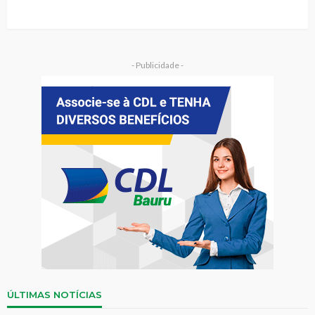
- Publicidade -
ÚLTIMAS NOTÍCIAS