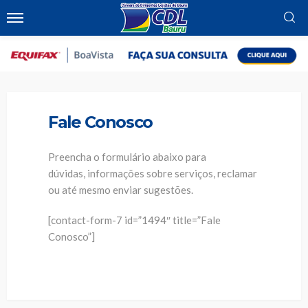
Home
Fale Conosco
Fale Conosco
Preencha o formulário abaixo para
dúvidas, informações sobre serviços, reclamar
ou até mesmo enviar sugestões.
[contact-form-7 id=”1494″ title=”Fale
Conosco”]