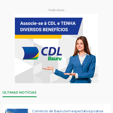
- Publicidade -
ÚLTIMAS NOTÍCIAS
Comércio de Bauru tem expectativa positiva