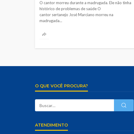
O cantor morreu durante a madrugada. Ele não tinha
histórico de problemas de saúde O
cantor sertanejo José Marciano morreu na
madrugada...
O QUE VOCÊ PROCURA?
ATENDIMENTO