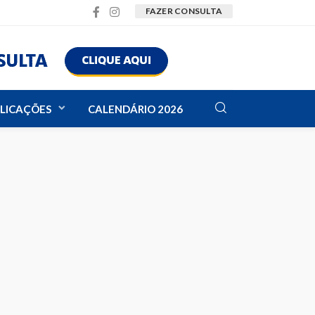
FAZER CONSULTA
LICAÇÕES
CALENDÁRIO 2026