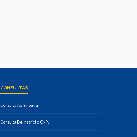
CONSULTAS
Consulta Ao Sintegra
Consulta De Inscrição CNPJ