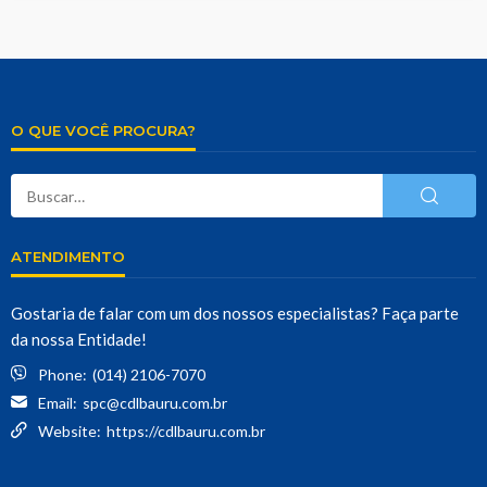
O QUE VOCÊ PROCURA?
ATENDIMENTO
Gostaria de falar com um dos nossos especialistas? Faça parte
da nossa Entidade!
Phone:
(014) 2106-7070
Email:
spc@cdlbauru.com.br
Website:
https://cdlbauru.com.br