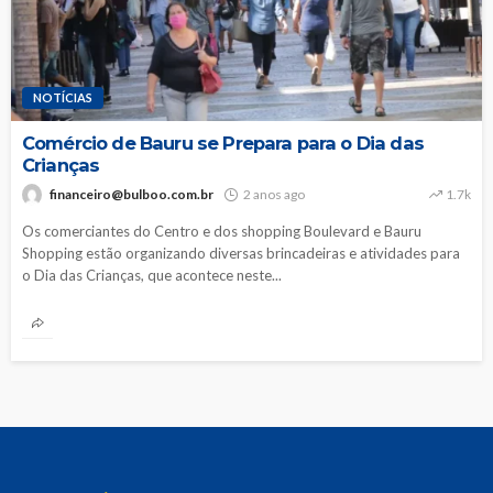
NOTÍCIAS
Comércio de Bauru se Prepara para o Dia das
Crianças
financeiro@bulboo.com.br
2 anos ago
1.7k
Os comerciantes do Centro e dos shopping Boulevard e Bauru
Shopping estão organizando diversas brincadeiras e atividades para
o Dia das Crianças, que acontece neste...