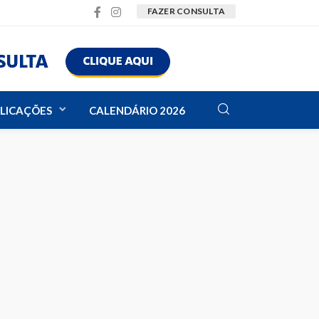
FAZER CONSULTA
LICAÇÕES
CALENDÁRIO 2026