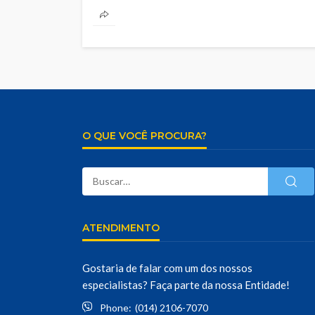
O QUE VOCÊ PROCURA?
ATENDIMENTO
Gostaria de falar com um dos nossos
especialistas? Faça parte da nossa Entidade!
Phone:
(014) 2106-7070