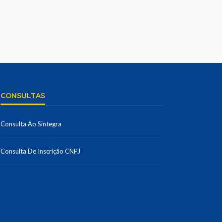
CONSULTAS
Consulta Ao Sintegra
Consulta De Inscrição CNPJ