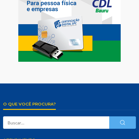
O QUE VOCÊ PROCURA?