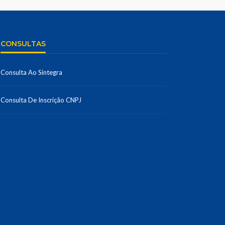
CONSULTAS
Consulta Ao Sintegra
Consulta De Inscrição CNPJ