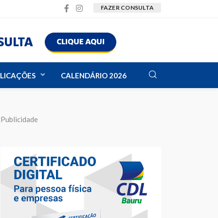
FAZER CONSULTA
LICAÇÕES
CALENDÁRIO 2026
Publicidade