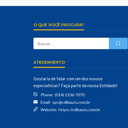
O QUE VOCÊ PROCURA?
ATENDIMENTO
Gostaria de falar com um dos nossos
especialistas? Faça parte da nossa Entidade!
Phone:
(014) 2106-7070
Email:
spc@cdlbauru.com.br
Website:
https://cdlbauru.com.br