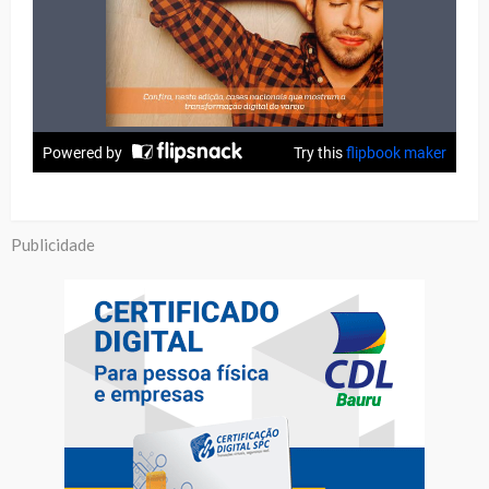
Publicidade