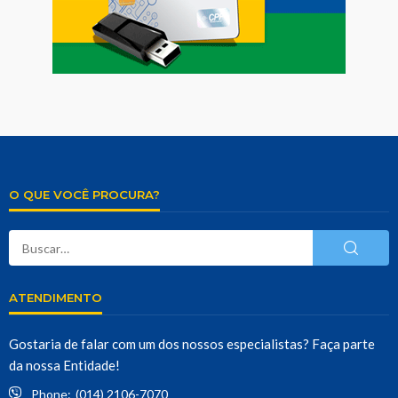
O QUE VOCÊ PROCURA?
ATENDIMENTO
Gostaria de falar com um dos nossos especialistas? Faça parte
da nossa Entidade!
Phone:
(014) 2106-7070