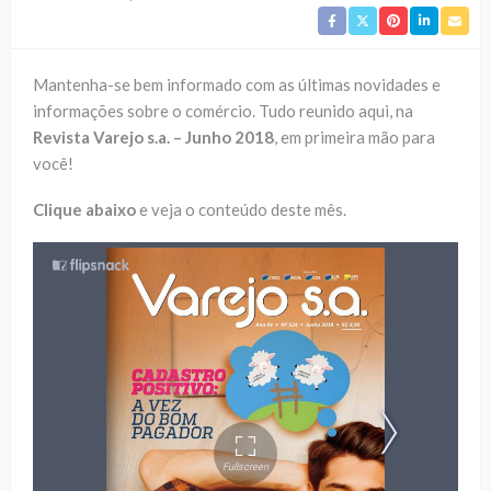
Mantenha-se bem informado com as últimas novidades e
informações sobre o comércio. Tudo reunido aqui, na
Revista Varejo s.a. – Junho 2018
, em primeira mão para
você!
Clique abaixo
e veja o conteúdo deste mês.