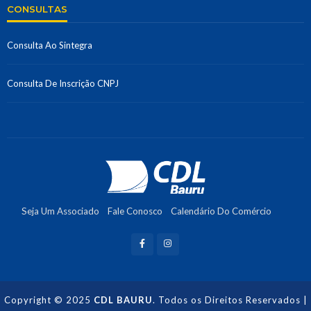
CONSULTAS
Consulta Ao Sintegra
Consulta De Inscrição CNPJ
Seja Um Associado
Fale Conosco
Calendário Do Comércio
Recuperação De Crédito
Copyright © 2025
CDL BAURU
. Todos os Direitos Reservados |