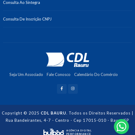
Consulta Ao Sintegra
Consulta De Inscrição CNPJ
Seja Um Associado
Fale Conosco
Calendário Do Comércio
Recuperação De Crédito
Copyright © 2025
CDL BAURU
. Todos os Direitos Reservados |
Rua Bandeirantes, 4-7 - Centro - Cep 17015-010 - Bauru/SP
AGÊNCIA DIGITAL
PERFORMANCE