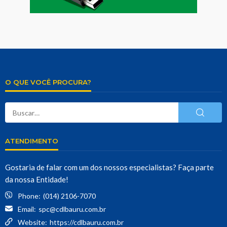
O QUE VOCÊ PROCURA?
ATENDIMENTO
Gostaria de falar com um dos nossos especialistas? Faça parte
da nossa Entidade!
Phone:
(014) 2106-7070
Email:
spc@cdlbauru.com.br
Website:
https://cdlbauru.com.br