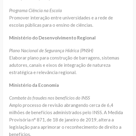
Programa Ciência na Escola
Promover interação entre universidades e a rede de
escolas públicas para o ensino de ciências.
Ministério do Desenvolvimento Regional
Plano Nacional de Segurança Hídrica (PNSH)
Elaborar plano para construção de barragens, sistemas
adutores, canais e eixos de integração de natureza
estratégica e relevância regional.
Ministério da Economia
Combate às fraudes nos benefícios do INSS
Amplo processo de revisão abrangendo cerca de 6,4
milhões de benefícios administrados pelo INSS. A Medida
Provisória n° 871, de 18 de janeiro de 2019, altera a
legislação para aprimorar o reconhecimento de direito a
benefícios.