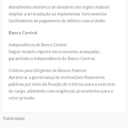
Atendimento eletrônico de devedores dos órgãos federais
Ampliar a arrecadação ao implementar instrumentos
facilitadores de pagamento de débitos com a União.
Banco Central
Independência do Banco Central
Seguir modelo vigente em economias avançadas,
garantindo a independência do Banco Central.
Critérios para Dirigentes de Bancos Federais
Aprimorar a governança de instituições financeiras
públicas por meio da fixação de critérios para o exercício
do cargo, alinhando com exigências já existentes para o
setor privado.
Publicidade