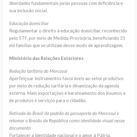
liberdades fundamentais pelas pessoas com deficiência e
sua inclusão social.
Educação domiciliar
Regulamentar o direito à educação domiciliar, reconhecido
pelo STF, por meio de Medida Provisória, beneficiando 31
mil famílias que se utilizam desse modo de aprendizagem.
Ministério das Relações Exteriores
Redução tarifária do Mercosul
Aperfeiçoar instrumentos favoráveis ao setor produtivo
por meio de redução tarifária e dinamização da agenda
externa. Mais exportações e barateamento dos insumos e
de produtos e serviços para o cidadão.
Retirada do Brasil do padrão de passaporte do Mercosul e
retomar o Brasão da República como identidade visual nesse
documento
Fortalecer a identidade nacional e o amor à Pátria.