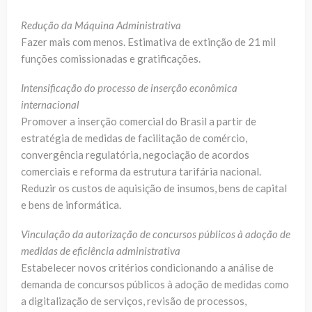
Redução da Máquina Administrativa
Fazer mais com menos. Estimativa de extinção de 21 mil
funções comissionadas e gratificações.
Intensificação do processo de inserção econômica
internacional
Promover a inserção comercial do Brasil a partir de
estratégia de medidas de facilitação de comércio,
convergência regulatória, negociação de acordos
comerciais e reforma da estrutura tarifária nacional.
Reduzir os custos de aquisição de insumos, bens de capital
e bens de informática.
Vinculação da autorização de concursos públicos à adoção de
medidas de eficiência administrativa
Estabelecer novos critérios condicionando a análise de
demanda de concursos públicos à adoção de medidas como
a digitalização de serviços, revisão de processos,