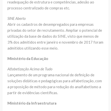
readequação de estrutura e competências, adesão ao
processo centralizado de compras etc.
SINE Aberto
Abrir os cadastros de desempregados para empresas
privadas do setor de recrutamento. Ampliar o potencial de
utilização da base de dados do SINE, visto que menos de
3% dos admitidos entre janeiro e novembro de 2017 foram
admitidos utilizando esse meio.
Ministério da Educação
Alfabetização Acima de Tudo
Lançamento de um programa nacional de definição de
soluções didáticas e pedagógicas para alfabetização, com
a proposição de método para redução do analfabetismo a
partir de evidências científicas.
Ministério da Infraestrutura