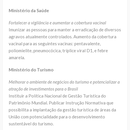
Ministério da Saúde
Fortalecer a vigilância e aumentar a cobertura vacinal
Imunizar as pessoas para manter a erradicação de diversos
agravos atualmente controlados. Aumento da cobertura
vacinal para as seguintes vacinas: pentavalente,
poliomielite, pneumocócica, tríplice viral D1, e febre
amarela.
Ministério do Turismo
Melhorar o ambiente de negócios do turismo e potencializar a
atração de investimentos para o Brasil
Instituir a Política Nacional de Gestão Turística do
Patrimônio Mundial. Publicar Instrução Normativa que
possibilita a implantação da gestão turística de áreas da
União com potencialidade para o desenvolvimento
sustentável do turismo.