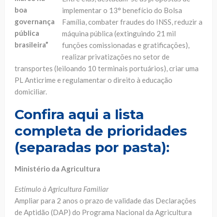
boa
implementar o 13° benefício do Bolsa
governança
Família, combater fraudes do INSS, reduzir a
pública
máquina pública (extinguindo 21 mil
brasileira”
funções comissionadas e gratificações),
realizar privatizações no setor de
transportes (leiloando 10 terminais portuários), criar uma
PL Anticrime e regulamentar o direito à educação
domiciliar.
Confira aqui a lista
completa de prioridades
(separadas por pasta):
Ministério da Agricultura
Estímulo à Agricultura Familiar
Ampliar para 2 anos o prazo de validade das Declarações
de Aptidão (DAP) do Programa Nacional da Agricultura