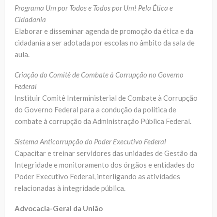
Programa Um por Todos e Todos por Um! Pela Ética e
Cidadania
Elaborar e disseminar agenda de promoção da ética e da
cidadania a ser adotada por escolas no âmbito da sala de
aula.
Criação do Comitê de Combate à Corrupção no Governo
Federal
Instituir Comitê Interministerial de Combate à Corrupção
do Governo Federal para a condução da política de
combate à corrupção da Administração Pública Federal.
Sistema Anticorrupção do Poder Executivo Federal
Capacitar e treinar servidores das unidades de Gestão da
Integridade e monitoramento dos órgãos e entidades do
Poder Executivo Federal, interligando as atividades
relacionadas à integridade pública.
Advocacia-Geral da União