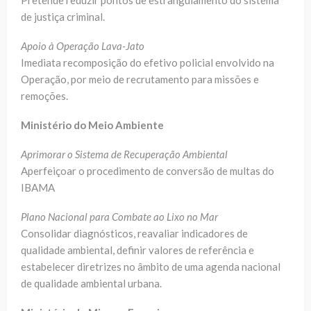
Pretende reduzir pontos de estrangulamento do sistema
de justiça criminal.
Apoio à Operação Lava-Jato
Imediata recomposição do efetivo policial envolvido na
Operação, por meio de recrutamento para missões e
remoções.
Ministério do Meio Ambiente
Aprimorar o Sistema de Recuperação Ambiental
Aperfeiçoar o procedimento de conversão de multas do
IBAMA
Plano Nacional para Combate ao Lixo no Mar
Consolidar diagnósticos, reavaliar indicadores de
qualidade ambiental, definir valores de referência e
estabelecer diretrizes no âmbito de uma agenda nacional
de qualidade ambiental urbana.