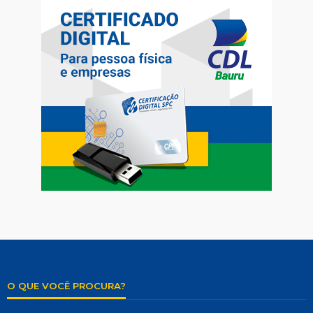
O QUE VOCÊ PROCURA?