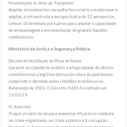
Privatizações no Setor de Transportes
Ampliar investimentos na malha ferroviária e modernizar e
ampliar a infraestrutura aeroportuária de 12 aeroportos.
Leiloar 10 terminais portuários para ampliar a capacidade
de armazenagem e movimentação de granéis líquidos
combustíveis.
Ministério da Justiça e Segurança Pública
Decreto de Facilitação da Posse de Armas
Garantir ao cidadão brasileiro a integralidade do direito
constitucional à legítima defesa da vida e do patrimônio,
cumprindo o decidido pelos cidadãos brasileiros no
Referendo de 2005. O Decreto 9.685 foi editado em
15/01/19.
PL Anticrime
Propor projeto de lei para aumentar eficácia no combate
ao crime organizado, ao crime violento e à corrupção.