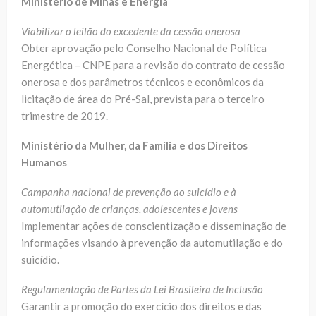
Ministério de Minas e Energia
Viabilizar o leilão do excedente da cessão onerosa
Obter aprovação pelo Conselho Nacional de Política
Energética – CNPE para a revisão do contrato de cessão
onerosa e dos parâmetros técnicos e econômicos da
licitação de área do Pré-Sal, prevista para o terceiro
trimestre de 2019.
Ministério da Mulher, da Família e dos Direitos
Humanos
Campanha nacional de prevenção ao suicídio e à
automutilação de crianças, adolescentes e jovens
Implementar ações de conscientização e disseminação de
informações visando à prevenção da automutilação e do
suicídio.
Regulamentação de Partes da Lei Brasileira de Inclusão
Garantir a promoção do exercício dos direitos e das