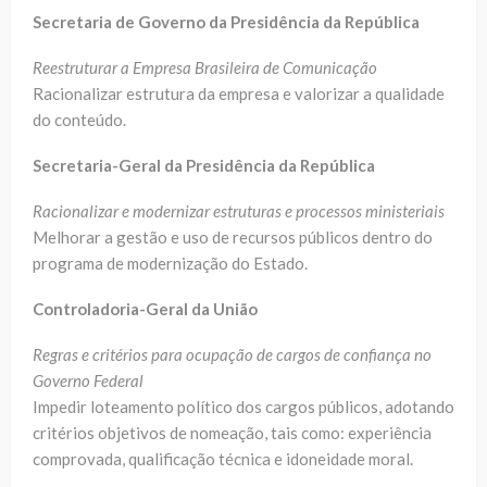
Secretaria de Governo da Presidência da República
Reestruturar a Empresa Brasileira de Comunicação
Racionalizar estrutura da empresa e valorizar a qualidade
do conteúdo.
Secretaria-Geral da Presidência da República
Racionalizar e modernizar estruturas e processos ministeriais
Melhorar a gestão e uso de recursos públicos dentro do
programa de modernização do Estado.
Controladoria-Geral da União
Regras e critérios para ocupação de cargos de confiança no
Governo Federal
Impedir loteamento político dos cargos públicos, adotando
critérios objetivos de nomeação, tais como: experiência
comprovada, qualificação técnica e idoneidade moral.