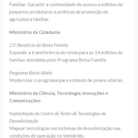
Familiar. Garantir a continuidade do acesso a milhões de
pequenos produtores a políticas de promoção da
agricultura familiar.
Ministério da Cidadania
13º Benefício do Bolsa Família
Expandir a transferência de renda para as 14 milhões de
famílias atendidas pelo Programa Bolsa Família.
Programa Bolsa Atleta
Modernizar o programa para estímulo de jovens atletas.
Ministério da Ciência, Tecnologia, Inovações e
Comunicações
Implantação do Centro de Testes de Tecnologias de
Dessalinização
Mapear tecnologias em sistemas de dessalinização nas
condições de operação no Semiárido.