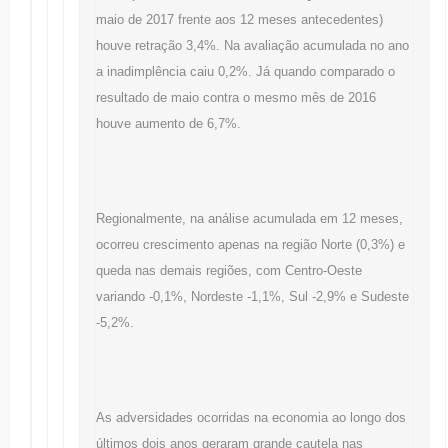
maio de 2017 frente aos 12 meses antecedentes)
houve retração 3,4%. Na avaliação acumulada no ano
a inadimplência caiu 0,2%. Já quando comparado o
resultado de maio contra o mesmo mês de 2016
houve aumento de 6,7%.
Regionalmente, na análise acumulada em 12 meses,
ocorreu crescimento apenas na região Norte (0,3%) e
queda nas demais regiões, com Centro-Oeste
variando -0,1%, Nordeste -1,1%, Sul -2,9% e Sudeste
-5,2%.
As adversidades ocorridas na economia ao longo dos
últimos dois anos geraram grande cautela nas