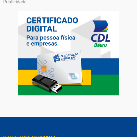
Publicidade