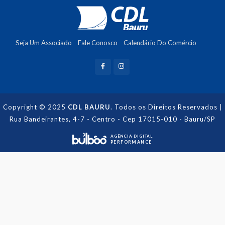
Seja Um Associado
Fale Conosco
Calendário Do Comércio
Recuperação De Crédito
Copyright © 2025
CDL BAURU
. Todos os Direitos Reservados |
Rua Bandeirantes, 4-7 - Centro - Cep 17015-010 - Bauru/SP
AGÊNCIA DIGITAL
PERFORMANCE