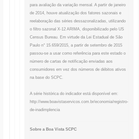
para avaliação da variação mensal. A partir de janeiro
de 2014, houve atualização dos fatores sazonais e
reelaboração das séries dessazonalizadas, utilizando
o filtro sazonal X-12 ARIMA, disponibilizado pelo US
Census Bureau. Em virtude da Lei Estadual de São
Paulo n° 15.659/2015, a partir de setembro de 2015
passou-se a usar como referência para este estado o
número de cartas de notificação enviadas aos
consumidores em vez dos números de débitos ativos
na base do SCPC.
A série histórica do indicador está disponível em:
http://www.boavistaservicos.com.br/economia/registro-
de-inadimplencia
Sobre a Boa Vista SCPC