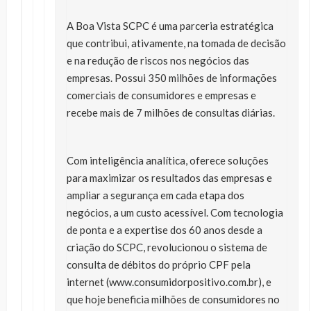
A Boa Vista SCPC é uma parceria estratégica
que contribui, ativamente, na tomada de decisão
e na redução de riscos nos negócios das
empresas. Possui 350 milhões de informações
comerciais de consumidores e empresas e
recebe mais de 7 milhões de consultas diárias.
Com inteligência analítica, oferece soluções
para maximizar os resultados das empresas e
ampliar a segurança em cada etapa dos
negócios, a um custo acessível. Com tecnologia
de ponta e a expertise dos 60 anos desde a
criação do SCPC, revolucionou o sistema de
consulta de débitos do próprio CPF pela
internet (www.consumidorpositivo.com.br), e
que hoje beneficia milhões de consumidores no