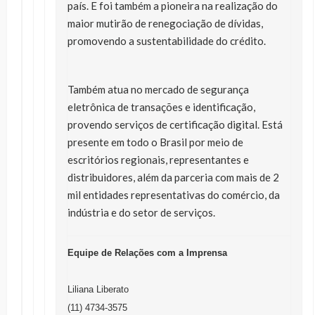
país. E foi também a pioneira na realização do
maior mutirão de renegociação de dívidas,
promovendo a sustentabilidade do crédito.
Também atua no mercado de segurança
eletrônica de transações e identificação,
provendo serviços de certificação digital. Está
presente em todo o Brasil por meio de
escritórios regionais, representantes e
distribuidores, além da parceria com mais de 2
mil entidades representativas do comércio, da
indústria e do setor de serviços.
Equipe de Relações com a Imprensa
Liliana Liberato
(11) 4734-3575