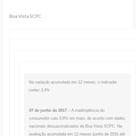
Boa Vista SCPC
Na variação acumulada em 12 meses, o indicador
cedeu 3,4%
07 de junho de 2017 –
A inadimplência do
consumidor caiu 3,8% em maio, de acordo com dados
nacionais dessazonalizados da Boa Vista SCPC. Na
avaliação acumulada em 12 meses (junho de 2016 até