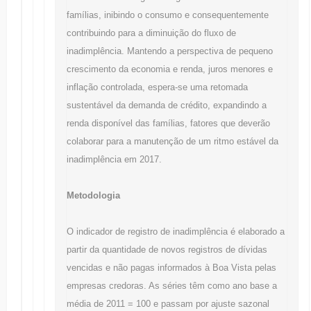
famílias, inibindo o consumo e consequentemente
contribuindo para a diminuição do fluxo de
inadimplência. Mantendo a perspectiva de pequeno
crescimento da economia e renda, juros menores e
inflação controlada, espera-se uma retomada
sustentável da demanda de crédito, expandindo a
renda disponível das famílias, fatores que deverão
colaborar para a manutenção de um ritmo estável da
inadimplência em 2017.
Metodologia
O indicador de registro de inadimplência é elaborado a
partir da quantidade de novos registros de dívidas
vencidas e não pagas informados à Boa Vista pelas
empresas credoras. As séries têm como ano base a
média de 2011 = 100 e passam por ajuste sazonal