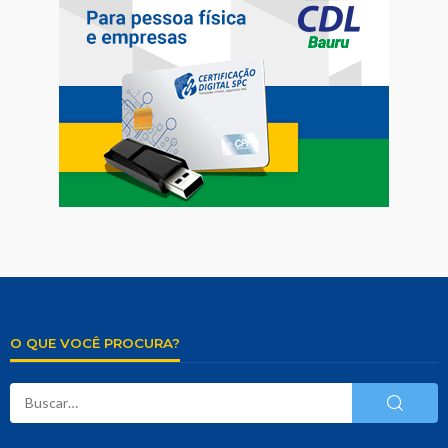
O QUE VOCÊ PROCURA?