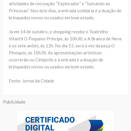
atividades de recreação “Explorador” e “Salvando as
Princesas”. Nos dois dias, a entrada solidária é a doação de
brinquedos novos ou usados em bom estado.
Já em 14 de outubro, o shopping recebe o Teatrinho
Infantil O Pequeno Príncipe, às 10h30, e A Branca de Neve
e os sete anões, às 12h. No dia 15, será a vez da peça O
Pinóquio, às 10h30. As apresentações artísticas
ocorrerão no Cinépolis e a entrada é a doação de
brinquedos novos ou usados em bom estado.
Fonte: Jornal da Cidade
Publicidade