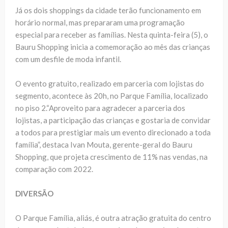
Já os dois shoppings da cidade terão funcionamento em
horário normal, mas prepararam uma programação
especial para receber as famílias. Nesta quinta-feira (5), o
Bauru Shopping inicia a comemoração ao mês das crianças
com um desfile de moda infantil.
O evento gratuito, realizado em parceria com lojistas do
segmento, acontece às 20h, no Parque Família, localizado
no piso 2.“Aproveito para agradecer a parceria dos
lojistas, a participação das crianças e gostaria de convidar
a todos para prestigiar mais um evento direcionado a toda
família”, destaca Ivan Mouta, gerente-geral do Bauru
Shopping, que projeta crescimento de 11% nas vendas, na
comparação com 2022.
DIVERSÃO
O Parque Família, aliás, é outra atração gratuita do centro