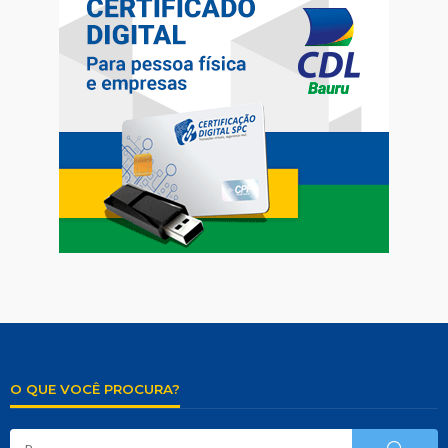
O QUE VOCÊ PROCURA?