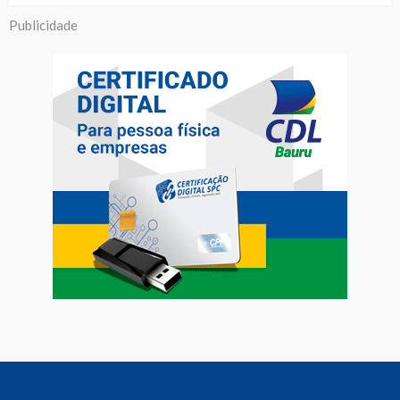
Publicidade