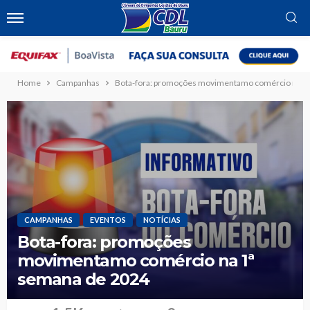
Home
Campanhas
Bota-fora: promoções movimentamo comércio na 1
CAMPANHAS
EVENTOS
NOTÍCIAS
Bota-fora: promoções
movimentamo comércio na 1ª
semana de 2024