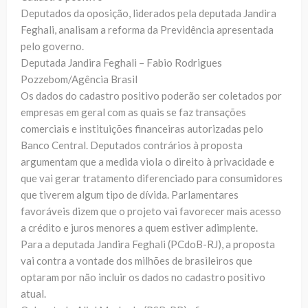
Deputados da oposição, liderados pela deputada Jandira
Feghali, analisam a reforma da Previdência apresentada
pelo governo.
Deputada Jandira Feghali – Fabio Rodrigues
Pozzebom/Agência Brasil
Os dados do cadastro positivo poderão ser coletados por
empresas em geral com as quais se faz transações
comerciais e instituições financeiras autorizadas pelo
Banco Central. Deputados contrários à proposta
argumentam que a medida viola o direito à privacidade e
que vai gerar tratamento diferenciado para consumidores
que tiverem algum tipo de dívida. Parlamentares
favoráveis dizem que o projeto vai favorecer mais acesso
a crédito e juros menores a quem estiver adimplente.
Para a deputada Jandira Feghali (PCdoB-RJ), a proposta
vai contra a vontade dos milhões de brasileiros que
optaram por não incluir os dados no cadastro positivo
atual.