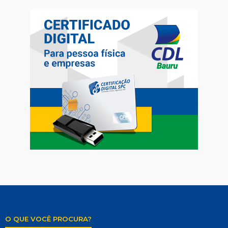
O QUE VOCÊ PROCURA?