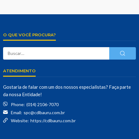
O QUE VOCÊ PROCURA?
ATENDIMENTO
Gostaria de falar com um dos nossos especialistas? Faça parte
da nossa Entidade!
Phone:
(014) 2106-7070
Email:
spc@cdlbauru.com.br
Website:
https://cdlbauru.com.br