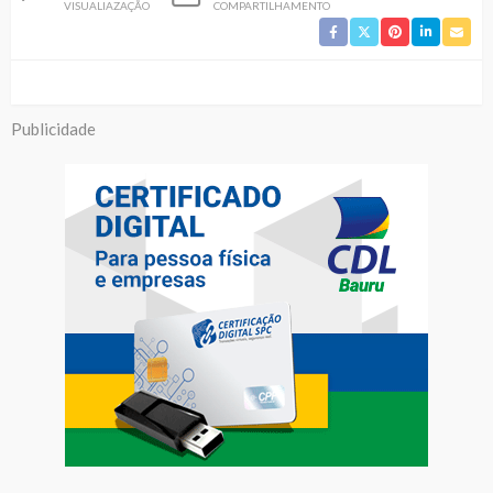
VISUALIAZAÇÃO
COMPARTILHAMENTO
Publicidade