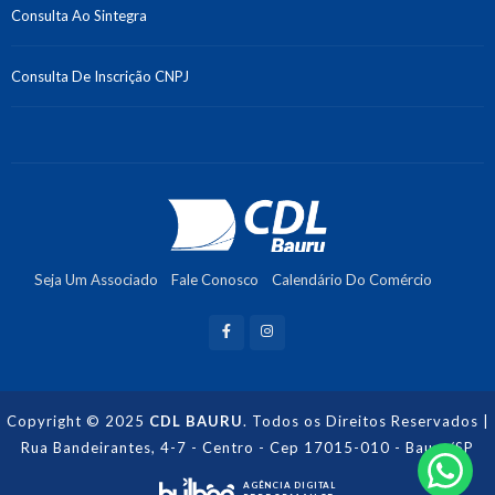
Consulta Ao Sintegra
Consulta De Inscrição CNPJ
Seja Um Associado
Fale Conosco
Calendário Do Comércio
Recuperação De Crédito
Copyright © 2025
CDL BAURU
. Todos os Direitos Reservados |
Rua Bandeirantes, 4-7 - Centro - Cep 17015-010 - Bauru/SP
AGÊNCIA DIGITAL