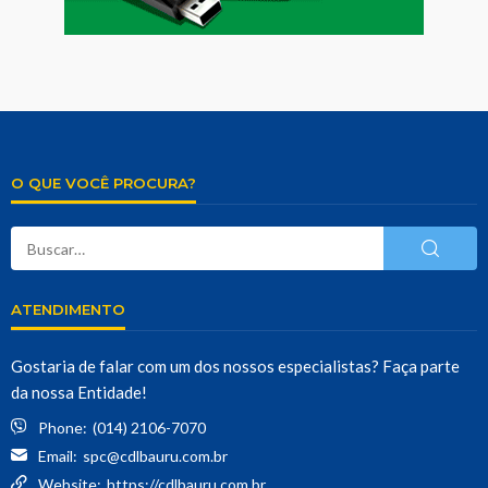
O QUE VOCÊ PROCURA?
ATENDIMENTO
Gostaria de falar com um dos nossos especialistas? Faça parte
da nossa Entidade!
Phone:
(014) 2106-7070
Email:
spc@cdlbauru.com.br
Website:
https://cdlbauru.com.br