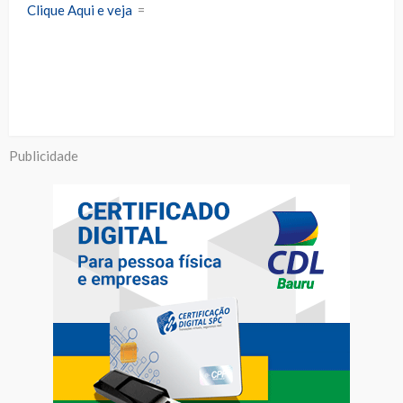
Clique Aqui e veja
=
Publicidade