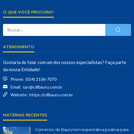
O QUE VOCÊ PROCURA?
ATENDIMENTO
Gostaria de falar com um dos nossos especialistas? Faça parte
da nossa Entidade!
Phone:
(014) 2106-7070
Email:
spc@cdlbauru.com.br
Website:
https://cdlbauru.com.br
MATÉRIAS RECENTES
Comércio de Bauru tem expectativa positiva para