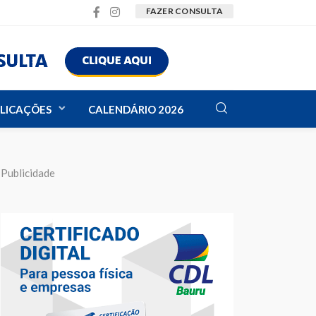
FAZER CONSULTA
LICAÇÕES
CALENDÁRIO 2026
Publicidade