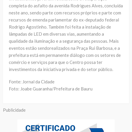
completa do asfalto da avenida Rodrigues Alves, concluída
neste ano, sendo parte com recursos próprios e parte com
recursos de emenda parlamentar do ex-deputado federal
Rodrigo Agostinho. Também foi feita a instalação de
lâmpadas de LED em diversas vias, aumentando a
qualidade da iluminação e a segurança das pessoas. Mais
eventos estão sendorealizados na Praça Rui Barbosa, e a
prefeitura está em permanente diálogo com os setores de
comércio e serviços para que o Centro possa ter
investimentos da iniciativa privada e do setor público.
Fonte: Jornal da Cidade
Foto: Joabe Guaranha/Prefeitura de Bauru
Publicidade