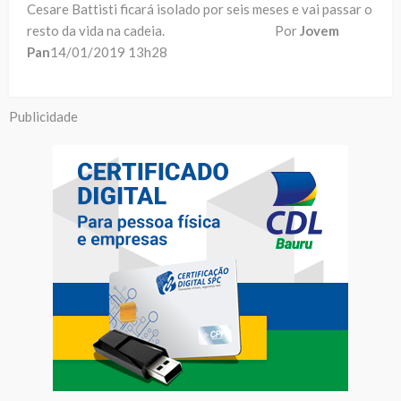
Cesare Battisti ficará isolado por seis meses e vai passar o
resto da vida na cadeia. Por
Jovem
Pan
14/01/2019 13h28
Publicidade