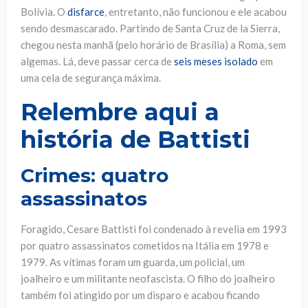
Bolívia. O
disfarce
, entretanto, não funcionou e ele acabou
sendo desmascarado. Partindo de Santa Cruz de la Sierra,
chegou nesta manhã (pelo horário de Brasília) a Roma, sem
algemas. Lá, deve passar cerca de
seis meses isolado
em
uma cela de segurança máxima.
Relembre aqui a
história de Battisti
Crimes:
quatro
assassinatos
Foragido, Cesare Battisti foi condenado à revelia em 1993
por quatro assassinatos cometidos na Itália em 1978 e
1979. As vítimas foram um guarda, um policial, um
joalheiro e um militante neofascista. O filho do joalheiro
também foi atingido por um disparo e acabou ficando