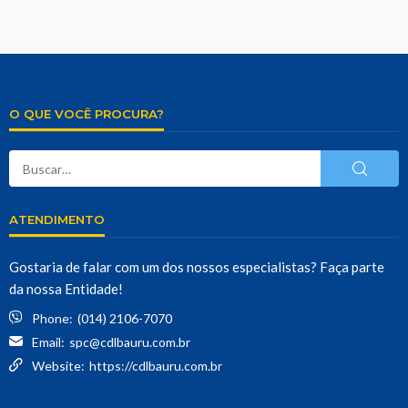
O QUE VOCÊ PROCURA?
ATENDIMENTO
Gostaria de falar com um dos nossos especialistas? Faça parte
da nossa Entidade!
Phone:
(014) 2106-7070
Email:
spc@cdlbauru.com.br
Website:
https://cdlbauru.com.br