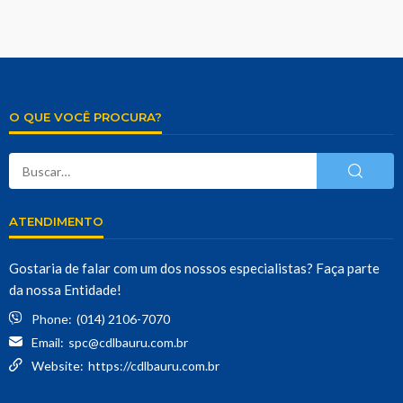
O QUE VOCÊ PROCURA?
ATENDIMENTO
Gostaria de falar com um dos nossos especialistas? Faça parte
da nossa Entidade!
Phone:
(014) 2106-7070
Email:
spc@cdlbauru.com.br
Website:
https://cdlbauru.com.br