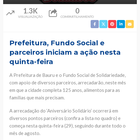
1.3K
0
VISUALIAZAÇÃO
COMPARTILHAMENTO
Prefeitura, Fundo Social e
parceiros iniciam a ação nesta
quinta-feira
A Prefeitura de Bauru e o Fundo Social de Solidariedade,
com apoio de diversos parceiros, arrecadarão, neste mês
em que a cidade completa 125 anos, alimentos para as
famílias que mais precisam.
A arrecadação do ‘Aniversário Solidário’ ocorrerá em
diversos pontos parceiros (confira a lista no quadro) e
começa nesta quinta-feira (29), seguindo durante todo o
mês de agosto.