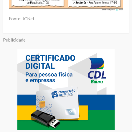
Fonte: JCNet
Publicidade