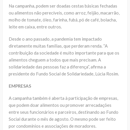
Na campanha, podem ser doadas cestas básicas fechadas
ou alimentos não perecíveis, como arroz, feijão, macarrão,
molho de tomate, óleo, farinha, fubá, pó de café, bolacha,
leite em caixa, entre outros.
Desde o ano passado, a pandemia tem impactado
diretamente muitas famílias, que perderam renda. “A
contribuição da sociedade é muito importante para que os
alimentos cheguem a todos que mais precisam. A
solidariedade das pessoas faz a diferença”, afirma a
presidente do Fundo Social de Solidariedade, Lúcia Rosim.
EMPRESAS
A campanha também é aberta à participação de empresas,
que podem doar alimentos ou promover arrecadações
entre seus funcionários e parceiros, destinando ao Fundo
Social durante o mês de agosto. O mesmo pode ser feito
por condomínios e associações de moradores.