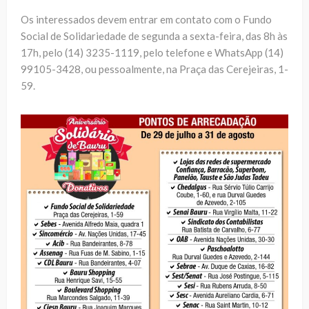
Os interessados devem entrar em contato com o Fundo
Social de Solidariedade de segunda a sexta-feira, das 8h às
17h, pelo (14) 3235-1119, pelo telefone e WhatsApp (14)
99105-3428, ou pessoalmente, na Praça das Cerejeiras, 1-
59.